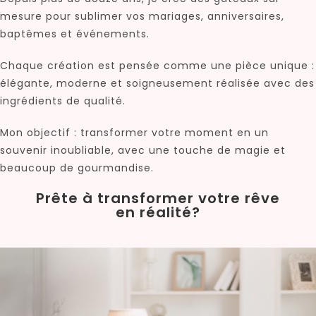
mesure pour sublimer vos mariages, anniversaires,
baptêmes et événements.
Chaque création est pensée comme une pièce unique :
élégante, moderne et soigneusement réalisée avec des
ingrédients de qualité.
Mon objectif : transformer votre moment en un
souvenir inoubliable, avec une touche de magie et
beaucoup de gourmandise.
Prête à transformer votre rêve
en réalité?